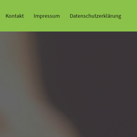
Kontakt
Impressum
Datenschutzerklärung