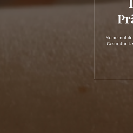
Pr
Meine mobile 
Gesundheit. 