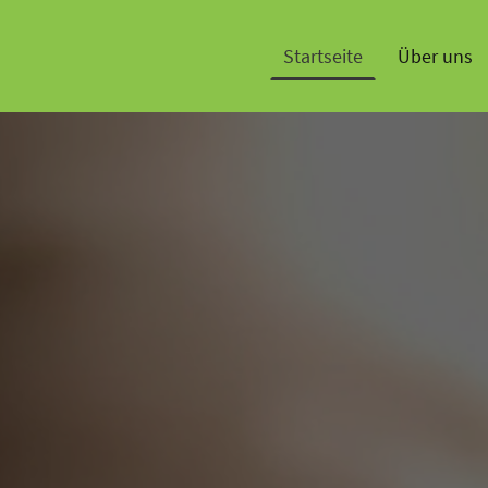
Startseite
Über uns